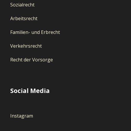
Sozialrecht
Arbeitsrecht
Familien- und Erbrecht
Verkehrsrecht
Recht der Vorsorge
Social Media
Instagram