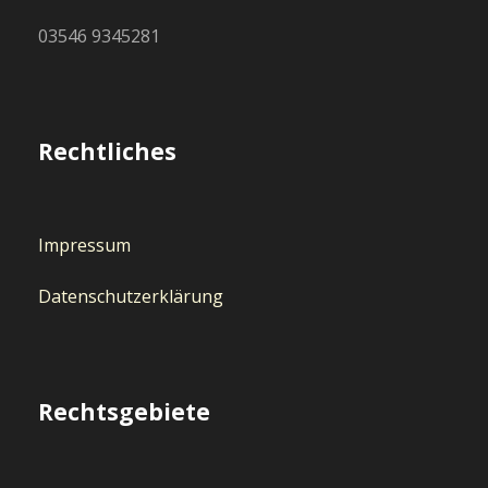
03546 9345281
Rechtliches
Impressum
Datenschutzerklärung
Rechtsgebiete