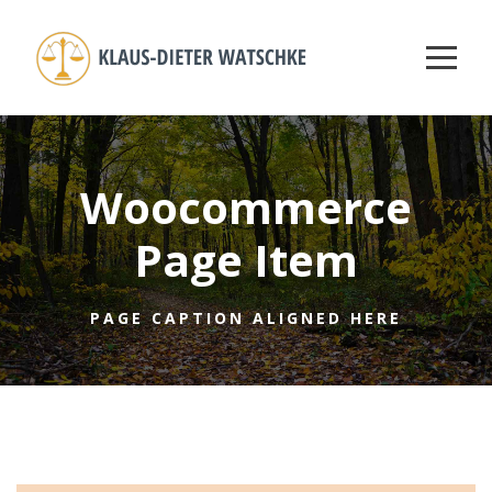
Woocommerce
Page Item
PAGE CAPTION ALIGNED HERE