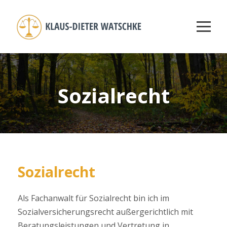
Sozialrecht
Sozialrecht
Als Fachanwalt für Sozialrecht bin ich im
Sozialversicherungsrecht außergerichtlich mit
Beratungsleistungen und Vertretung in