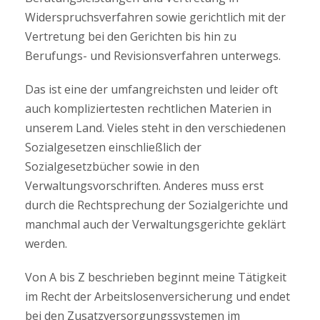
Widerspruchsverfahren sowie gerichtlich mit der
Vertretung bei den Gerichten bis hin zu
Berufungs- und Revisionsverfahren unterwegs.
Das ist eine der umfangreichsten und leider oft
auch kompliziertesten rechtlichen Materien in
unserem Land. Vieles steht in den verschiedenen
Sozialgesetzen einschließlich der
Sozialgesetzbücher sowie in den
Verwaltungsvorschriften. Anderes muss erst
durch die Rechtsprechung der Sozialgerichte und
manchmal auch der Verwaltungsgerichte geklärt
werden.
Von A bis Z beschrieben beginnt meine Tätigkeit
im Recht der Arbeitslosenversicherung und endet
bei den Zusatzversorgungssystemen im