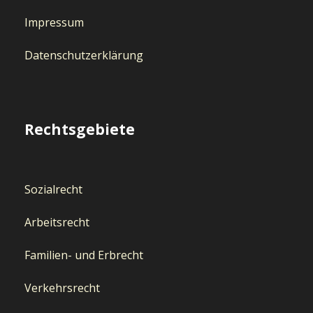
Impressum
Datenschutzerklärung
Rechtsgebiete
Sozialrecht
Arbeitsrecht
Familien- und Erbrecht
Verkehrsrecht