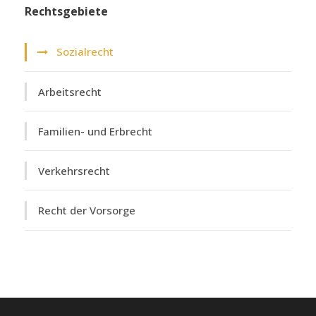
Rechtsgebiete
Sozialrecht
Arbeitsrecht
Familien- und Erbrecht
Verkehrsrecht
Recht der Vorsorge