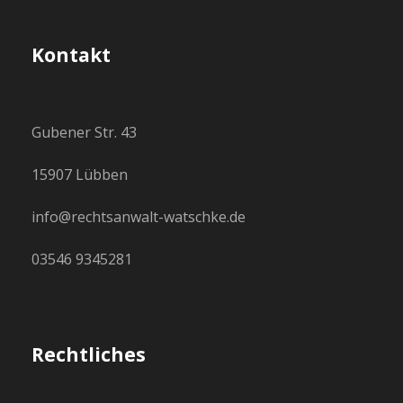
Kontakt
Gubener Str. 43
15907 Lübben
info@rechtsanwalt-watschke.de
03546 9345281
Rechtliches