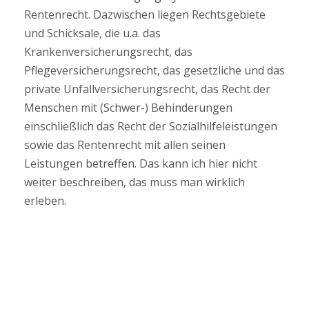
Rentenrecht. Dazwischen liegen Rechtsgebiete
und Schicksale, die u.a. das
Krankenversicherungsrecht, das
Pflegeversicherungsrecht, das gesetzliche und das
private Unfallversicherungsrecht, das Recht der
Menschen mit (Schwer-) Behinderungen
einschließlich das Recht der Sozialhilfeleistungen
sowie das Rentenrecht mit allen seinen
Leistungen betreffen. Das kann ich hier nicht
weiter beschreiben, das muss man wirklich
erleben.