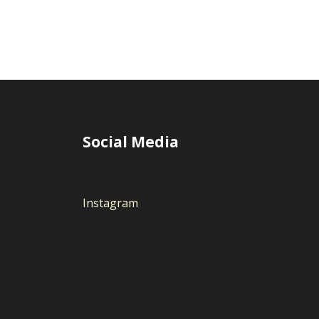
Social Media
Instagram