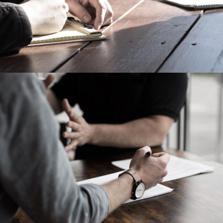
Failure of Apple Acquisition