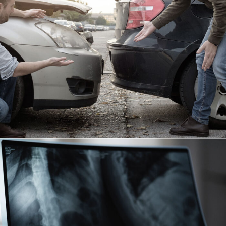
Car Accident Insurance