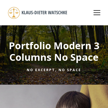
Portfolio Modern 3
Columns No Space
NO EXCERPT, NO SPACE