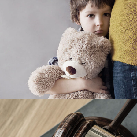
Family Violence