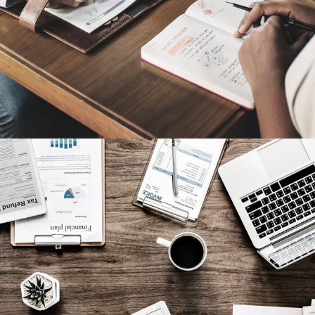
Privacy Matter