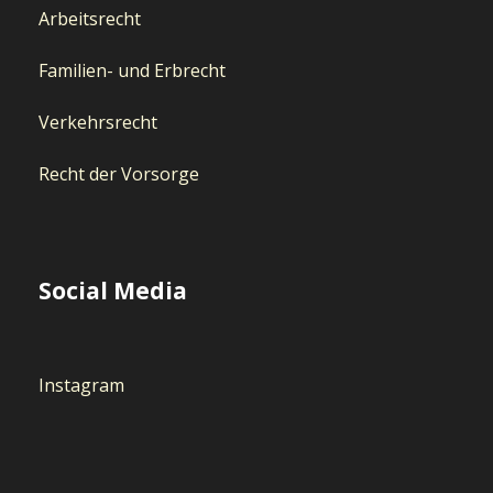
Arbeitsrecht
Familien- und Erbrecht
Verkehrsrecht
Recht der Vorsorge
Social Media
Instagram