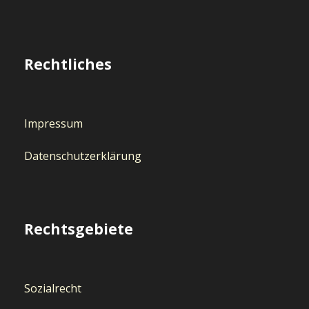
Rechtliches
Impressum
Datenschutzerklärung
Rechtsgebiete
Sozialrecht