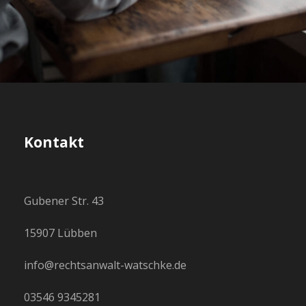
Kontakt
Gubener Str. 43
15907 Lübben
info@rechtsanwalt-watschke.de
03546 9345281